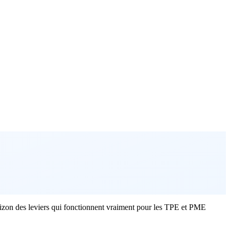
orizon des leviers qui fonctionnent vraiment pour les TPE et PME