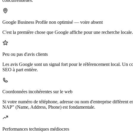
concurrentielles.
Google Business Profile non optimisé — voire absent
C'est la première chose que Google affiche pour une recherche locale. 
Peu ou pas d'avis clients
Les avis Google sont un signal fort pour le référencement local. Un co
SEO à part entière.
Coordonnées incohérentes sur le web
Si votre numéro de téléphone, adresse ou nom d'entreprise diffèrent e
NAP" (Name, Address, Phone) est fondamentale.
Performances techniques médiocres