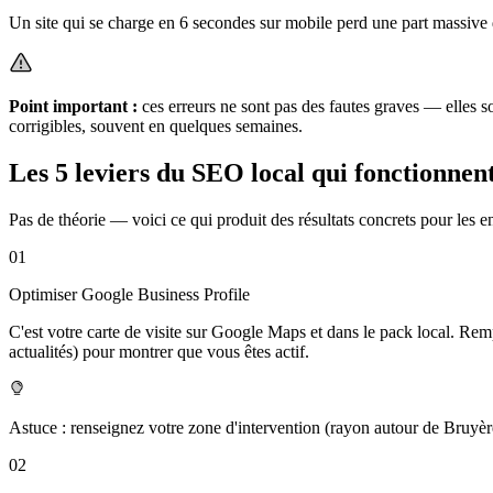
Un site qui se charge en 6 secondes sur mobile perd une part massive 
Point important :
ces erreurs ne sont pas des fautes graves — elles 
corrigibles, souvent en quelques semaines.
Les 5 leviers du SEO local qui fonctionnen
Pas de théorie — voici ce qui produit des résultats concrets pour les e
01
Optimiser Google Business Profile
C'est votre carte de visite sur Google Maps et dans le pack local. Rem
actualités) pour montrer que vous êtes actif.
Astuce : renseignez votre zone d'intervention (rayon autour de Bruyèr
02