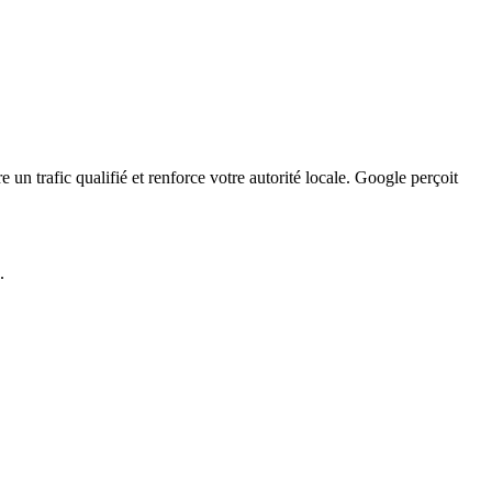
 un trafic qualifié et renforce votre autorité locale. Google perçoit
.