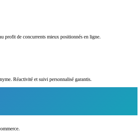
au profit de concurrents mieux positionnés en ligne.
nyme. Réactivité et suivi personnalisé garantis.
-commerce.