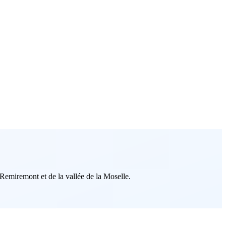
emiremont et de la vallée de la Moselle.