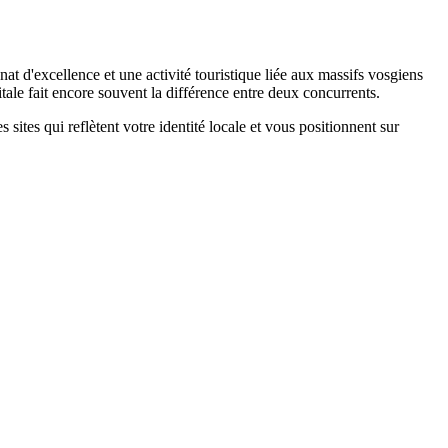
nat d'excellence et une activité touristique liée aux massifs vosgiens
tale fait encore souvent la différence entre deux concurrents.
ites qui reflètent votre identité locale et vous positionnent sur