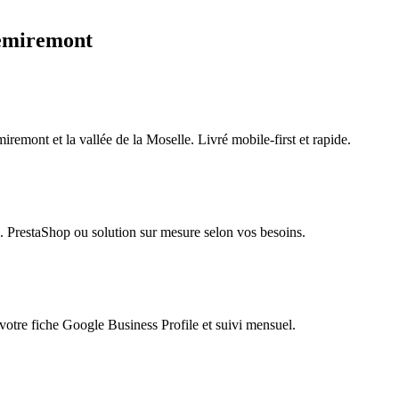
miremont
mont et la vallée de la Moselle. Livré mobile-first et rapide.
e. PrestaShop ou solution sur mesure selon vos besoins.
 votre fiche Google Business Profile et suivi mensuel.