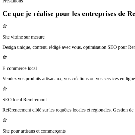
Prestations
Ce que je réalise pour les entreprises de
Re
Site vitrine sur mesure
Design unique, contenu rédigé avec vous, optimisation SEO pour Remire
E-commerce local
Vendez vos produits artisanaux, vos créations ou vos services en lign
SEO local Remiremont
Référencement ciblé sur les requêtes locales et régionales. Gestion de
Site pour artisans et commerçants